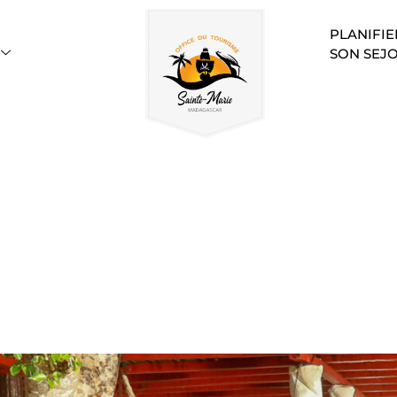
PLANIFIE
SON SEJ