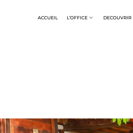
ACCUEIL
L’OFFICE
DECOUVRIR