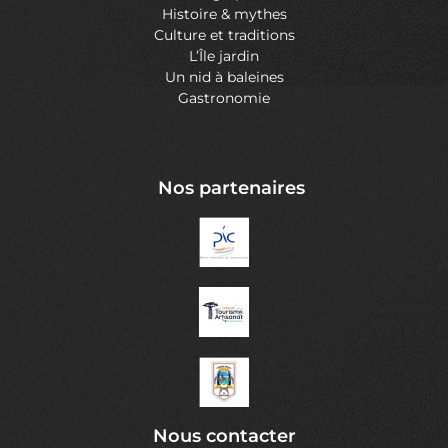
Histoire & mythes
Culture et traditions
L’Île jardin
Un nid à baleines
Gastronomie
Nos partenaires
Nous contacter