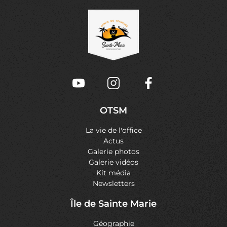
OTSM
La vie de l'office
Actus
Galerie photos
Galerie vidéos
Kit média
Newsletters
Île de Sainte Marie
Géographie