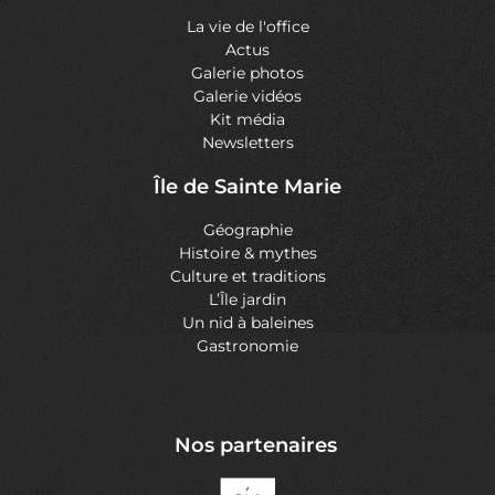
La vie de l'office
Actus
Galerie photos
Galerie vidéos
Kit média
Newsletters
Île de Sainte Marie
Géographie
Histoire & mythes
Culture et traditions
L’Île jardin
Un nid à baleines
Gastronomie
Nos partenaires